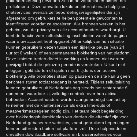
gokondersteuning bevinden zich in de voettekst en binnen het
profielmenu. Deze omvatten lokale en internationale hulplijnen,
chatservices, evenals zelfbeoordelingsvragenlijsten die zijn
afgestemd om gebruikers te helpen potentiële gewoonten te
identificeren voordat ze escaleren. Alle bronnen werken in het
geheim, wat de privacy van alle accounthouders waarborgt. U
kunt de functie voor zelfuitsluiting inschakelen vanaf de pagina
waar u uw account hebt opgezet. Afhankelijk van hun situatie
kunnen gebruikers kiezen tussen een tijdelijke pauze (van 24
uur tot 6 weken) of een permanente blokkering van het platform.
Deze limieten treden direct in werking en kunnen niet worden
gewijzigd totdat de gekozen periode is verstreken. U kunt niet
inloggen, geld storten of spelen met € tijdens een actieve
blokkering. Alle promoties staan op pauze en de site kan u geen
berichten sturen totdat toegang is hersteld. Tijdens zelfuitsluiting
kunnen gebruikers uit Nederlands nog steeds het resterende €
opnemen, waardoor zij volledige controle over hun activa
behouden. Accounthouders worden aangemoedigd contact op
te nemen met de klantenservice als extra time-outs of
maatwerkmaatregelen nodig zijn. Het team biedt begeleiding
over blokkeringshulpmiddelen van derden die effectief zijn voor
Nederland-gebaseerde websites, zodat gebruikers beperkingen
kunnen uitbreiden buiten het platform zelf. Deze hulpmiddelen
omvatten downloadbare software en browserextensies voor