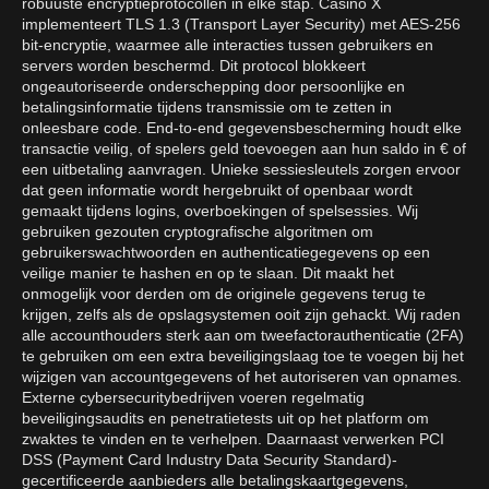
robuuste encryptieprotocollen in elke stap. Casino X
implementeert TLS 1.3 (Transport Layer Security) met AES-256
bit-encryptie, waarmee alle interacties tussen gebruikers en
servers worden beschermd. Dit protocol blokkeert
ongeautoriseerde onderschepping door persoonlijke en
betalingsinformatie tijdens transmissie om te zetten in
onleesbare code. End-to-end gegevensbescherming houdt elke
transactie veilig, of spelers geld toevoegen aan hun saldo in € of
een uitbetaling aanvragen. Unieke sessiesleutels zorgen ervoor
dat geen informatie wordt hergebruikt of openbaar wordt
gemaakt tijdens logins, overboekingen of spelsessies. Wij
gebruiken gezouten cryptografische algoritmen om
gebruikerswachtwoorden en authenticatiegegevens op een
veilige manier te hashen en op te slaan. Dit maakt het
onmogelijk voor derden om de originele gegevens terug te
krijgen, zelfs als de opslagsystemen ooit zijn gehackt. Wij raden
alle accounthouders sterk aan om tweefactorauthenticatie (2FA)
te gebruiken om een extra beveiligingslaag toe te voegen bij het
wijzigen van accountgegevens of het autoriseren van opnames.
Externe cybersecuritybedrijven voeren regelmatig
beveiligingsaudits en penetratietests uit op het platform om
zwaktes te vinden en te verhelpen. Daarnaast verwerken PCI
DSS (Payment Card Industry Data Security Standard)-
gecertificeerde aanbieders alle betalingskaartgegevens,