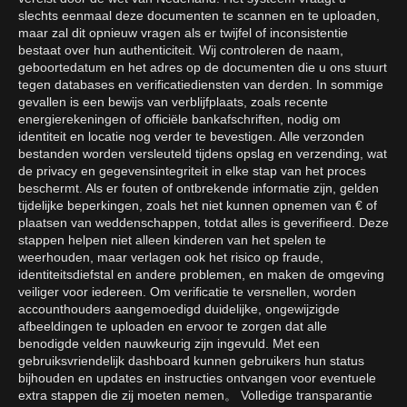
slechts eenmaal deze documenten te scannen en te uploaden,
maar zal dit opnieuw vragen als er twijfel of inconsistentie
bestaat over hun authenticiteit. Wij controleren de naam,
geboortedatum en het adres op de documenten die u ons stuurt
tegen databases en verificatiediensten van derden. In sommige
gevallen is een bewijs van verblijfplaats, zoals recente
energierekeningen of officiële bankafschriften, nodig om
identiteit en locatie nog verder te bevestigen. Alle verzonden
bestanden worden versleuteld tijdens opslag en verzending, wat
de privacy en gegevensintegriteit in elke stap van het proces
beschermt. Als er fouten of ontbrekende informatie zijn, gelden
tijdelijke beperkingen, zoals het niet kunnen opnemen van € of
plaatsen van weddenschappen, totdat alles is geverifieerd. Deze
stappen helpen niet alleen kinderen van het spelen te
weerhouden, maar verlagen ook het risico op fraude,
identiteitsdiefstal en andere problemen, en maken de omgeving
veiliger voor iedereen. Om verificatie te versnellen, worden
accounthouders aangemoedigd duidelijke, ongewijzigde
afbeeldingen te uploaden en ervoor te zorgen dat alle
benodigde velden nauwkeurig zijn ingevuld. Met een
gebruiksvriendelijk dashboard kunnen gebruikers hun status
bijhouden en updates en instructies ontvangen voor eventuele
extra stappen die zij moeten nemen。 Volledige transparantie