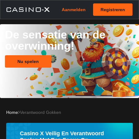
Aanmelden
Registreren
De sensatie van de
overwinning!
Nu spelen
Home
Verantwoord Gokken
Casino X Veilig En Verantwoord