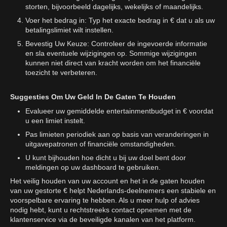
storten, bijvoorbeeld dagelijks, wekelijks of maandelijks.
Voer het bedrag in: Typ het exacte bedrag in € dat u als uw
betalingslimiet wilt instellen.
Bevestig Uw Keuze: Controleer de ingevoerde informatie
en sla eventuele wijzigingen op. Sommige wijzigingen
kunnen niet direct van kracht worden om het financiële
toezicht te verbeteren.
Suggesties Om Uw Geld In De Gaten Te Houden
Evalueer uw gemiddelde entertainmentbudget in € voordat
u een limiet instelt.
Pas limieten periodiek aan op basis van veranderingen in
uitgavepatronen of financiële omstandigheden.
U kunt bijhouden hoe dicht u bij uw doel bent door
meldingen op uw dashboard te gebruiken.
Het veilig houden van uw account en het in de gaten houden
van uw gestorte € helpt Nederlands-deelnemers een stabiele en
voorspelbare ervaring te hebben. Als u meer hulp of advies
nodig hebt, kunt u rechtstreeks contact opnemen met de
klantenservice via de beveiligde kanalen van het platform.