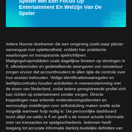
Spelen Met Een Focus Op
Entertainment En Welzijn Van De
Speler
Iedere Noorse deelnemer die een omgeving zoekt waar plezier
samengaat met oplettendheid, ontdekt hier praktische
waarborgen en transparante spelrichtlijnen.
Matigingshulpmiddelen zoals dagelijkse limieten op stortingen in
€, afkoelperiodes en gedetailleerde weergaven van sessieduur
zorgen ervoor dat accounthouders te allen tijde de controle over
hun sessies behouden. Veilige identificatiemaatregelen en
leeftijdscontroles houden activiteiten in overeenstemming met
de eisen van Nederland, zodat iedere geregistreerde profiel zich
kan richten op entertainment zonder zorgen. Directe
koppelingen naar erkende ondersteuningsdiensten en
eenvoudige instellingen voor zelfuitsluiting maken snelle actie
mogelijk wanneer hulp nodig is. Uw persoonlijke dashboard
toont altijd uw saldo in € en geeft u de meest actuele informatie
over uw transacties en spelgeschiedenis. Iedereen heeft
toegang tot accurate informatie dankzij duidelijke definities van